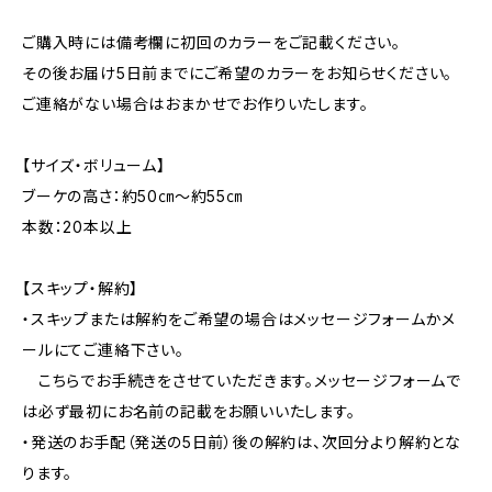
ご購入時には備考欄に初回のカラーをご記載ください。
その後お届け5日前までにご希望のカラーをお知らせください。
ご連絡がない場合はおまかせでお作りいたします。
【サイズ・ボリューム】
ブーケの高さ：約50㎝～約55㎝
本数：20本以上
【スキップ・解約】
・スキップまたは解約をご希望の場合はメッセージフォームかメ
ールにてご連絡下さい。
こちらでお手続きをさせていただきます。メッセージフォームで
は必ず最初にお名前の記載をお願いいたします。
・発送のお手配（発送の5日前）後の解約は、次回分より解約とな
ります。