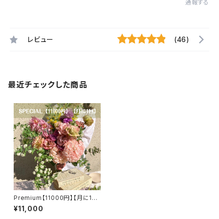
通報する
レビュー
(46)
最近チェックした商品
Premium【11000円】【月に1
回】【選べるカラー】【送料無料】
¥11,000