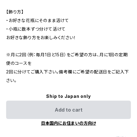
【飾り方】
・お好きな花瓶にそのまま活けて
・小瓶に数本ずつ分けて活けて
お好きな飾り方をお楽しみください！
※月に2回（例：毎月1日と15日）をご希望の方は、月に1回の定期
便のコースを
2回に分けてご購入下さい。備考欄にご希望の配送日をご記入下
さい。
Ship to Japan only
Add to cart
日本国内にお住まいの方向け