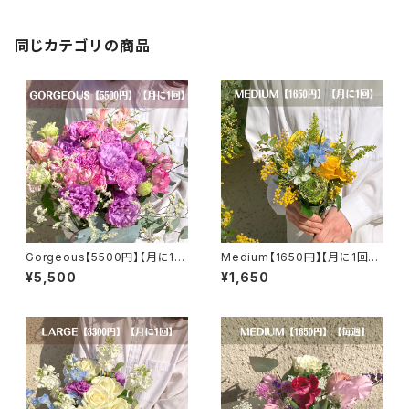
同じカテゴリの商品
Gorgeous【5500円】【月に1
Medium【1650円】【月に1回】
回】【選べるカラー】【送料無料】
【送料無料】
¥5,500
¥1,650