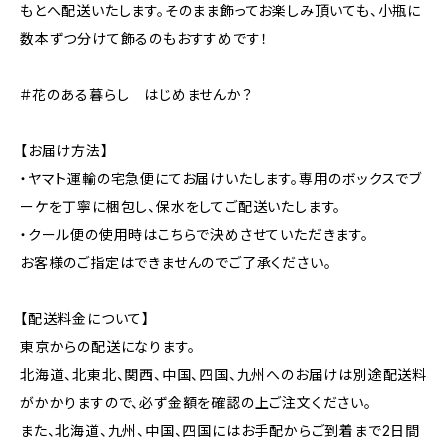
もとへ配送いたします。そのまま飾ってお楽しみ頂いても、小瓶に
数本ずつ分けて飾るのもおすすめです！
＃花のある暮らし はじめませんか？
【お届け方法】
・ヤマト運輸の宅急便にてお届けいたします。専用のボックスでブ
ーケを丁寧に梱包し、保水をしてご配送いたします。
・クール便の使用時はこちらで決めさせていただきます。
お客様のご指定はできませんのでご了承ください。
【配送料金について】
東京からの配送になります。
北海道、北東北、関西、中国、四国、九州へのお届けは別途配送料
がかかりますので、必ず金額を確認の上ご注文ください。
また、北海道、九州、中国、四国にはお手配からご到着まで2日間