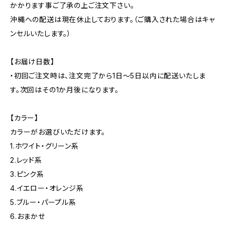
かかります事ご了承の上ご注文下さい。
沖縄への配送は現在休止しております。（ご購入された場合はキャ
ンセルいたします。）
【お届け日数】
・初回ご注文時は、注文完了から1日～5日以内に配送いたしま
す。次回はその1か月後になります。
【カラー】
カラーがお選びいただけます。
1.ホワイト・グリーン系
2.レッド系
3.ピンク系
4.イエロー・オレンジ系
5.ブルー・パープル系
6.おまかせ