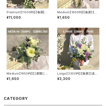
Premium【11000円】【毎週】
Medium【1650円】【毎週】【送
【選べるカラー】【送料無料】
料無料】
¥11,000
¥1,650
Medium【1650円】【2週間に1
Large【3300円】【毎週】【送料
回】【送料無料】
無料】
¥1,650
¥3,300
CATEGORY