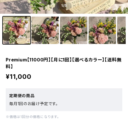
1
/5
Premium【11000円】【月に1回】【選べるカラー】【送料無
料】
¥11,000
定期便の商品
毎月1回のお届け予定です。
※価格は1回分の価格になります。