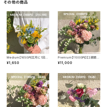
その他の商品
Medium【1650円】【月に1回】
Premium【11000円】【2週間に
【送料無料】
1回】【選べるカラー】【送料無料】
¥1,650
¥11,000