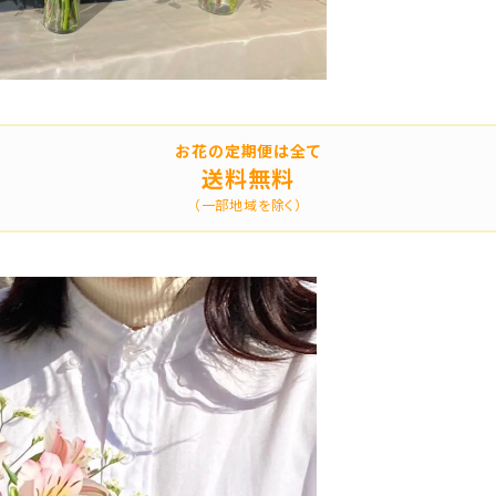
お花の定期便は全て
送料無料
（一部地域を除く）