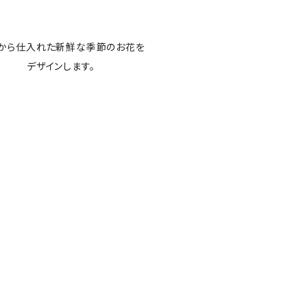
から仕入れた新鮮な季節のお花を
デザインします。