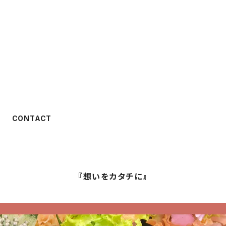
CONTACT
『想いをカタチに』