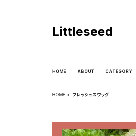
Littleseed
HOME
ABOUT
CATEGORY
HOME
フレッシュスワッグ