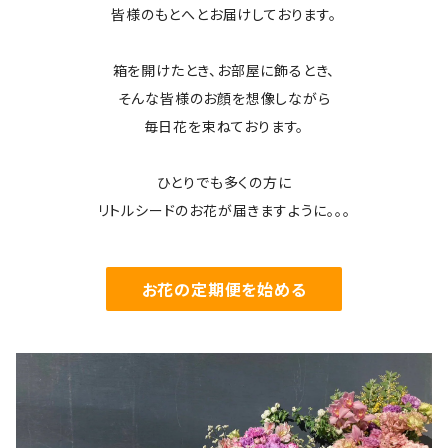
皆様のもとへとお届けしております。
箱を開けたとき、お部屋に飾るとき、
そんな皆様のお顔を想像しながら
毎日花を束ねております。
ひとりでも多くの方に
リトルシードのお花が届きますように。。。
お花の定期便を始める