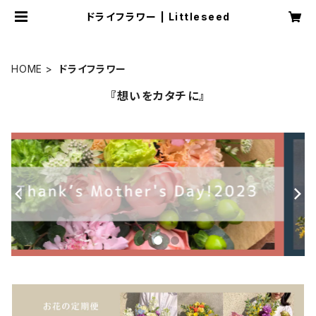
ドライフラワー | Littleseed
HOME
ドライフラワー
『想いをカタチに』