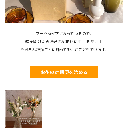
ブーケタイプになっているので、
箱を開けたらお好きな花瓶に生けるだけ♪
もちろん種類ごとに飾って楽しむこともできます。
お花の定期便を始める