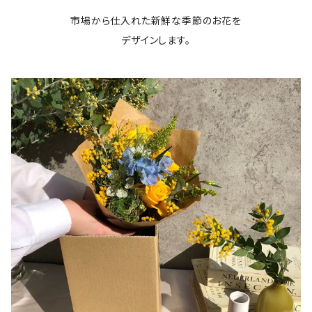
市場から仕入れた新鮮な季節のお花を
デザインします。