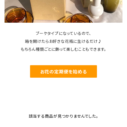
ブーケタイプになっているので、
箱を開けたらお好きな花瓶に生けるだけ♪
もちろん種類ごとに飾って楽しむこともできます。
お花の定期便を始める
該当する商品が見つかりませんでした。