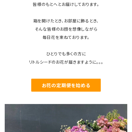
皆様のもとへとお届けしております。
箱を開けたとき、お部屋に飾るとき、
そんな皆様のお顔を想像しながら
毎日花を束ねております。
ひとりでも多くの方に
リトルシードのお花が届きますように。。。
お花の定期便を始める