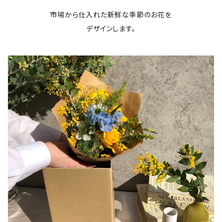
市場から仕入れた新鮮な季節のお花を
デザインします。