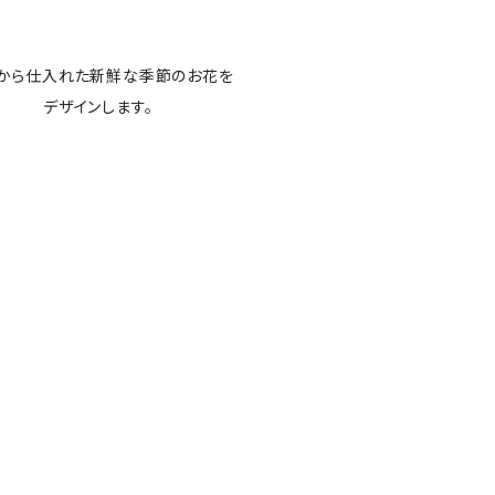
から仕入れた新鮮な季節のお花を
デザインします。