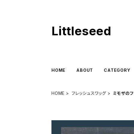
Littleseed
HOME
ABOUT
CATEGORY
HOME
フレッシュスワッグ
ミモザのフ