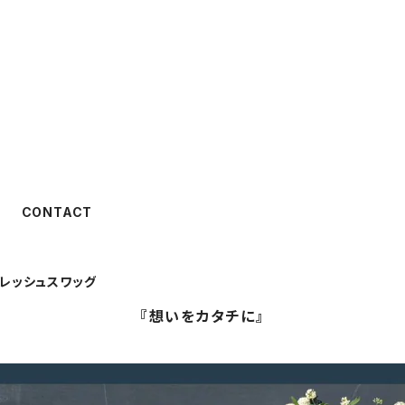
CONTACT
レッシュスワッグ
『想いをカタチに』