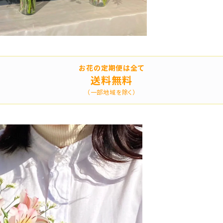
お花の定期便は全て
送料無料
（一部地域を除く）