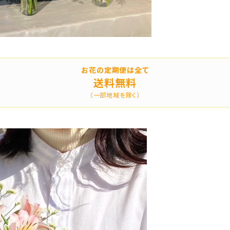
お花の定期便は全て
送料無料
（一部地域を除く）