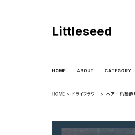
Littleseed
HOME
ABOUT
CATEGORY
HOME
ドライフラワー
ヘアード/髪飾