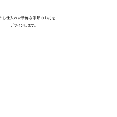
から仕入れた新鮮な季節のお花を
デザインします。