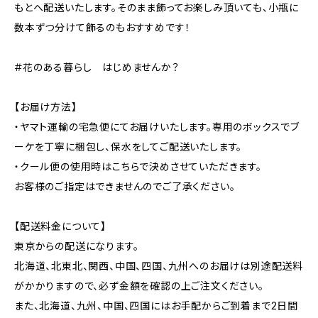
もとへ配送いたします。そのまま飾ってお楽しみ頂いても、小瓶に
数本ずつ分けて飾るのもおすすめです！
＃花のある暮らし はじめませんか？
【お届け方法】
・ヤマト運輸の宅急便にてお届けいたします。専用のボックスでブ
ーケを丁寧に梱包し、保水をしてご配送いたします。
・クール便の使用時はこちらで決めさせていただきます。
お客様のご指定はできませんのでご了承ください。
【配送料金について】
東京からの配送になります。
北海道、北東北、関西、中国、四国、九州へのお届けは別途配送料
がかかりますので、必ず金額を確認の上ご注文ください。
また、北海道、九州、中国、四国にはお手配からご到着まで2日間