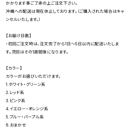
かかります事ご了承の上ご注文下さい。
沖縄への配送は現在休止しております。（ご購入された場合はキャ
ンセルいたします。）
【お届け日数】
・初回ご注文時は、注文完了から1日～5日以内に配送いたしま
す。次回はその1週間後になります。
【カラー】
カラーがお選びいただけます。
1.ホワイト・グリーン系
2.レッド系
3.ピンク系
4.イエロー・オレンジ系
5.ブルー・パープル系
6.おまかせ