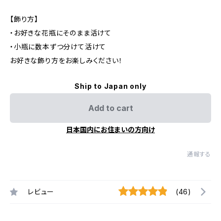
【飾り方】
・お好きな花瓶にそのまま活けて
・小瓶に数本ずつ分けて活けて
お好きな飾り方をお楽しみください！
Ship to Japan only
Add to cart
日本国内にお住まいの方向け
通報する
レビュー
(46)