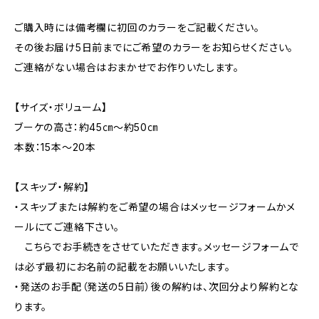
ご購入時には備考欄に初回のカラーをご記載ください。
その後お届け5日前までにご希望のカラーをお知らせください。
ご連絡がない場合はおまかせでお作りいたします。
【サイズ・ボリューム】
ブーケの高さ：約45㎝～約50㎝
本数：15本～20本
【スキップ・解約】
・スキップまたは解約をご希望の場合はメッセージフォームかメ
ールにてご連絡下さい。
こちらでお手続きをさせていただきます。メッセージフォームで
は必ず最初にお名前の記載をお願いいたします。
・発送のお手配（発送の5日前）後の解約は、次回分より解約とな
ります。