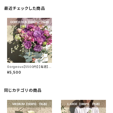
最近チェックした商品
Gorgeous【5500円】【毎週】
【選べるカラー】【送料無料】
¥5,500
同じカテゴリの商品