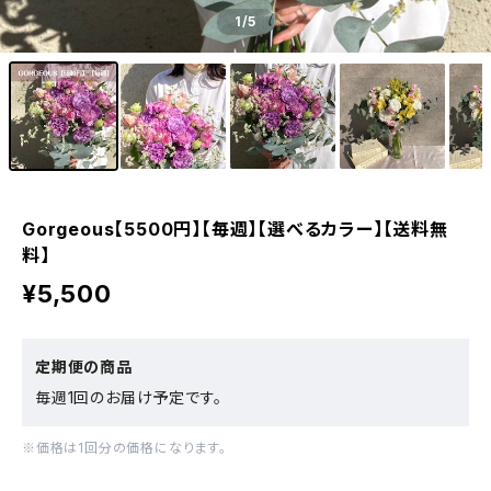
1
/5
Gorgeous【5500円】【毎週】【選べるカラー】【送料無
料】
¥5,500
定期便の商品
毎週1回のお届け予定です。
※価格は1回分の価格になります。