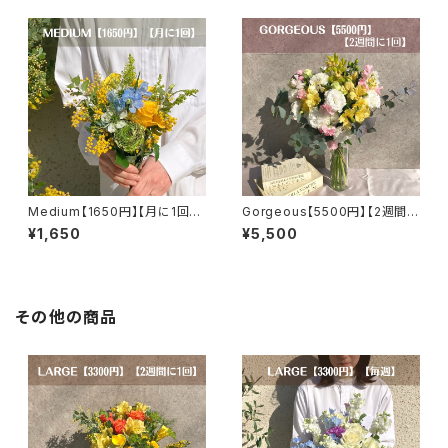
Medium【1650円】【月に1回】
Gorgeous【5500円】【2週間に
【送料無料】
1回】【選べるカラー】【送料無料】
¥1,650
¥5,500
その他の商品