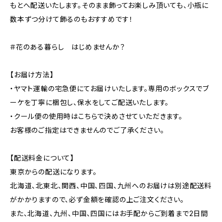
もとへ配送いたします。そのまま飾ってお楽しみ頂いても、小瓶に
数本ずつ分けて飾るのもおすすめです！
＃花のある暮らし はじめませんか？
【お届け方法】
・ヤマト運輸の宅急便にてお届けいたします。専用のボックスでブ
ーケを丁寧に梱包し、保水をしてご配送いたします。
・クール便の使用時はこちらで決めさせていただきます。
お客様のご指定はできませんのでご了承ください。
【配送料金について】
東京からの配送になります。
北海道、北東北、関西、中国、四国、九州へのお届けは別途配送料
がかかりますので、必ず金額を確認の上ご注文ください。
また、北海道、九州、中国、四国にはお手配からご到着まで2日間