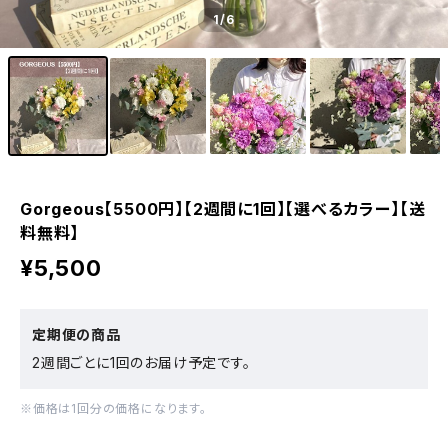
1
/6
Gorgeous【5500円】【2週間に1回】【選べるカラー】【送
料無料】
¥5,500
定期便の商品
2週間ごとに1回のお届け予定です。
※価格は1回分の価格になります。