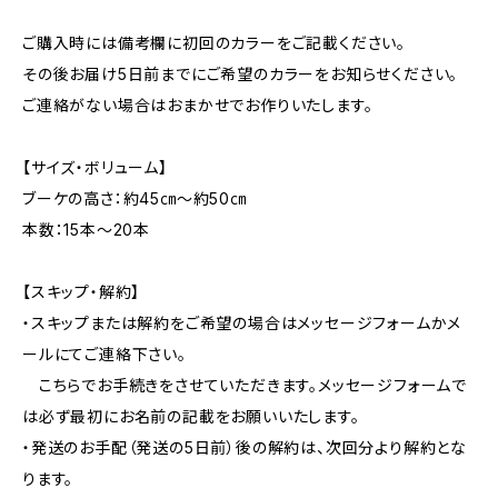
ご購入時には備考欄に初回のカラーをご記載ください。
その後お届け5日前までにご希望のカラーをお知らせください。
ご連絡がない場合はおまかせでお作りいたします。
【サイズ・ボリューム】
ブーケの高さ：約45㎝～約50㎝
本数：15本～20本
【スキップ・解約】
・スキップまたは解約をご希望の場合はメッセージフォームかメ
ールにてご連絡下さい。
こちらでお手続きをさせていただきます。メッセージフォームで
は必ず最初にお名前の記載をお願いいたします。
・発送のお手配（発送の5日前）後の解約は、次回分より解約とな
ります。