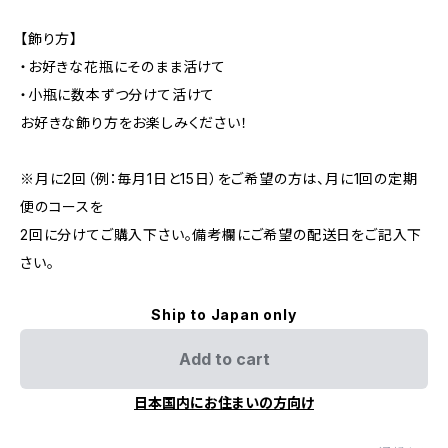
【飾り方】
・お好きな花瓶にそのまま活けて
・小瓶に数本ずつ分けて活けて
お好きな飾り方をお楽しみください！
※月に2回（例：毎月1日と15日）をご希望の方は、月に1回の定期
便のコースを
2回に分けてご購入下さい。備考欄にご希望の配送日をご記入下
さい。
Ship to Japan only
Add to cart
日本国内にお住まいの方向け