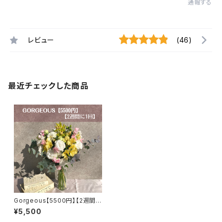
通報する
レビュー
(46)
最近チェックした商品
Gorgeous【5500円】【2週間に
1回】【選べるカラー】【送料無料】
¥5,500