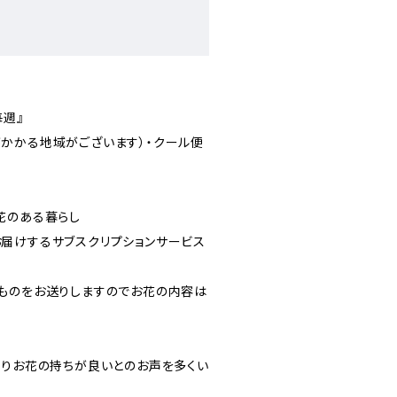
。
毎週』
かかる地域がございます）・クール便
花のある暮らし
届けするサブスクリプションサービス
ものをお送りしますのでお花の内容は
よりお花の持ちが良いとのお声を多くい