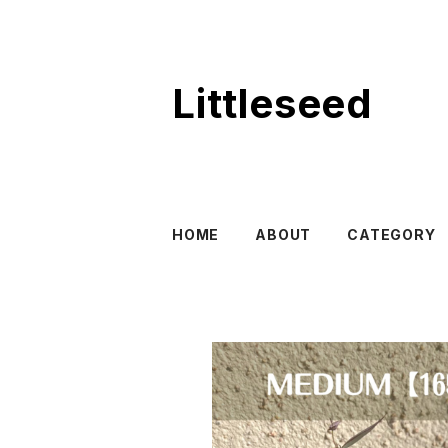
Littleseed
HOME
ABOUT
CATEGORY