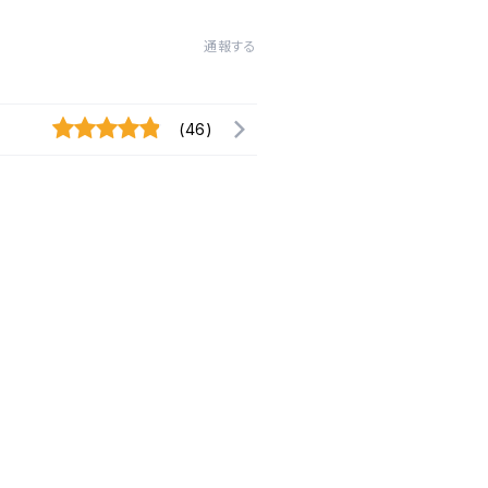
通報する
(46)