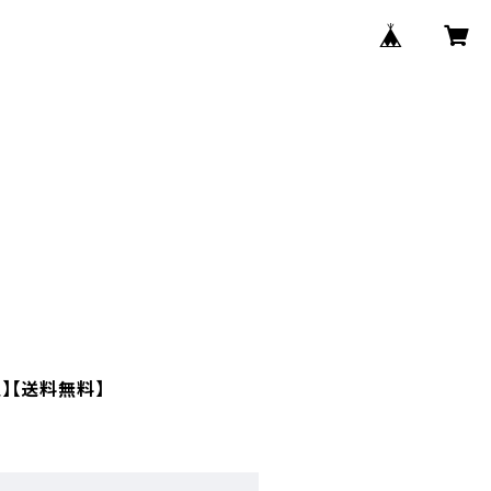
週】【送料無料】